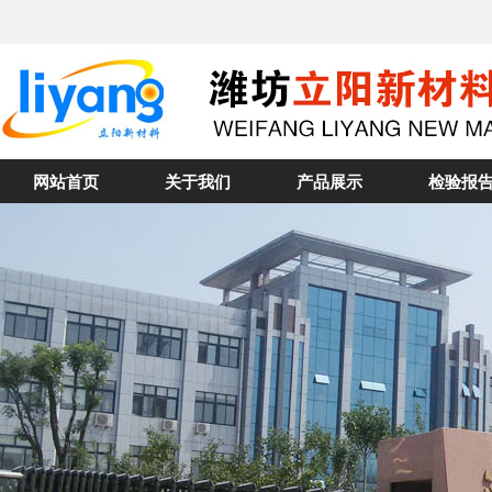
网站首页
关于我们
产品展示
检验报