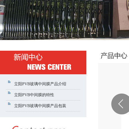
立阳PVB玻璃中间膜产品介绍
立阳PVB中间膜的特性
立阳PVB玻璃中间膜产品包装