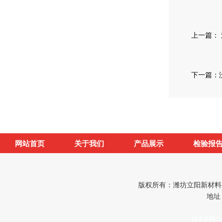
上一篇：
下一篇：
网站首页
关于我们
产品展示
检验报
版权所有：潍坊立阳新材料有限
地