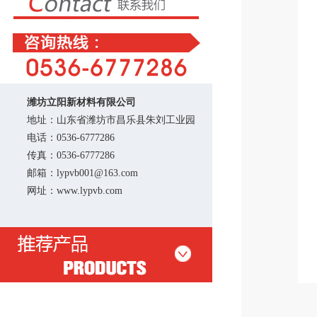
潍坊立阳新材料有限公司
地址：山东省潍坊市昌乐县朱刘工业园
电话：0536-6777286
传真：0536-6777286
邮箱：lypvb001@163.com
网址：www.lypvb.com